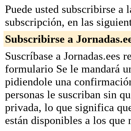
Puede usted subscribirse a l
subscripción, en las siguien
Subscribirse a Jornadas.e
Suscríbase a Jornadas.ees re
formulario Se le mandará u
pidiendole una confirmación
personas le suscriban sin que
privada, lo que significa que
están disponibles a los que 