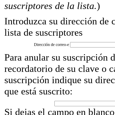
suscriptores de la lista.
)
Introduzca su dirección de c
lista de suscriptores
Dirección de correo-e
Para anular su suscripción 
recordatorio de su clave o 
suscripción indique su direc
que está suscrito:
Si dejas el campo en blanco,