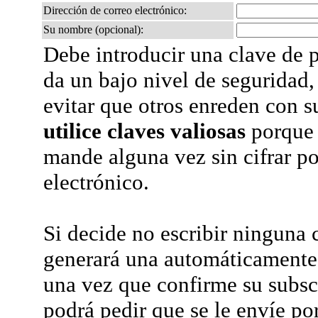
Dirección de correo electrónico:
Su nombre (opcional):
Debe introducir una clave de p
da un bajo nivel de seguridad,
evitar que otros enreden con s
utilice claves valiosas
porque 
mande alguna vez sin cifrar po
electrónico.
Si decide no escribir ninguna c
generará una automáticamente 
una vez que confirme su subsc
podrá pedir que se le envíe po