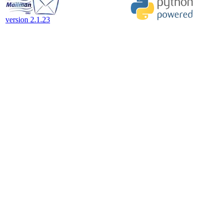
version 2.1.23