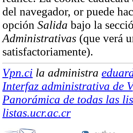
del navegador, or puede hac
opción
Salida
bajo la secci
Administrativas
(que verá u
satisfactoriamente).
Vpn.ci
la administra
eduard
Interfaz administrativa de 
Panorámica de todas las lis
listas.ucr.ac.cr