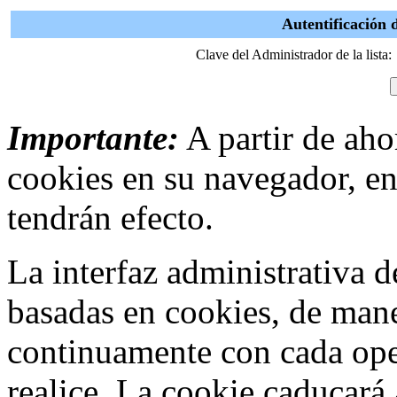
Autentificación 
Clave del Administrador de la lista:
Importante:
A partir de ahor
cookies en su navegador, en
tendrán efecto.
La interfaz administrativa
basadas en cookies, de mane
continuamente con cada ope
realice. La cookie caducar