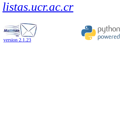
listas.ucr.ac.cr
version 2.1.23