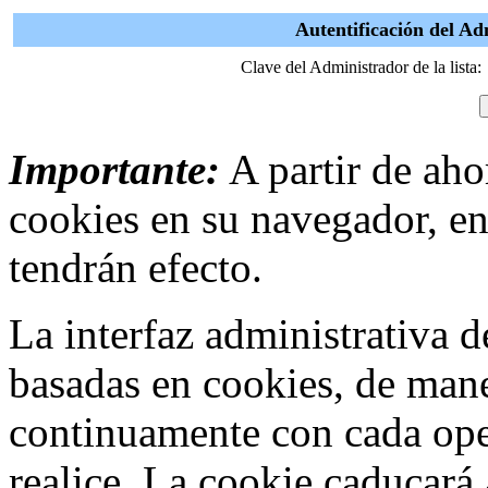
Autentificación del Ad
Clave del Administrador de la lista:
Importante:
A partir de ahor
cookies en su navegador, en
tendrán efecto.
La interfaz administrativa
basadas en cookies, de mane
continuamente con cada ope
realice. La cookie caducar