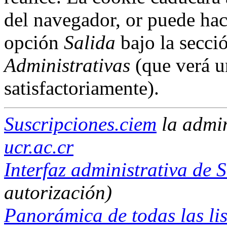
del navegador, or puede hac
opción
Salida
bajo la secci
Administrativas
(que verá u
satisfactoriamente).
Suscripciones.ciem
la admi
ucr.ac.cr
Interfaz administrativa de 
autorización)
Panorámica de todas las lis