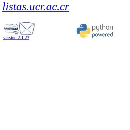
listas.ucr.ac.cr
version 2.1.23