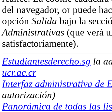
del navegador, or puede hac
opción
Salida
bajo la secci
Administrativas
(que verá u
satisfactoriamente).
Estudiantesderecho.sg
la a
ucr.ac.cr
Interfaz administrativa de 
autorización)
Panorámica de todas las lis