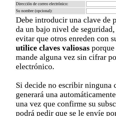
Dirección de correo electrónico:
Su nombre (opcional):
Debe introducir una clave de p
da un bajo nivel de seguridad,
evitar que otros enreden con s
utilice claves valiosas
porque 
mande alguna vez sin cifrar po
electrónico.
Si decide no escribir ninguna c
generará una automáticamente 
una vez que confirme su subsc
podrá pedir que se le envíe po