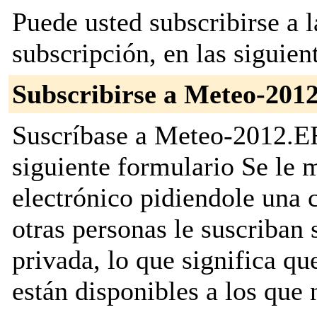
Puede usted subscribirse a l
subscripción, en las siguien
Subscribirse a Meteo-201
Suscríbase a Meteo-2012.EFi
siguiente formulario Se le
electrónico pidiendole una 
otras personas le suscriban s
privada, lo que significa que
están disponibles a los que 