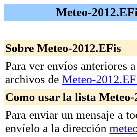
Meteo-2012.EFis
Sobre Meteo-2012.EFis
Para ver envíos anteriores a 
archivos de
Meteo-2012.EF
Como usar la lista Meteo-
Para enviar un mensaje a to
envíelo a la dirección
meteo