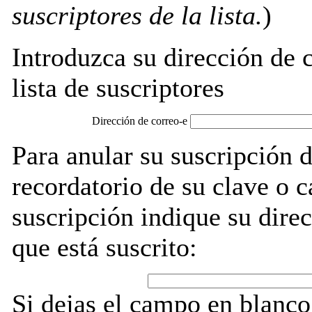
suscriptores de la lista.
)
Introduzca su dirección de c
lista de suscriptores
Dirección de correo-e
Para anular su suscripción
recordatorio de su clave o 
suscripción indique su direc
que está suscrito:
Si dejas el campo en blanco,