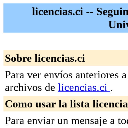
licencias.ci -- Segu
Univ
Sobre licencias.ci
Para ver envíos anteriores a 
archivos de
licencias.ci
.
Como usar la lista licencia
Para enviar un mensaje a to