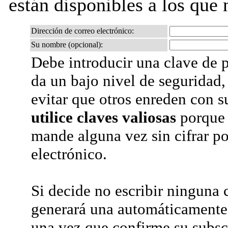
están disponibles a los que 
Dirección de correo electrónico:
Su nombre (opcional):
Debe introducir una clave de p
da un bajo nivel de seguridad,
evitar que otros enreden con s
utilice claves valiosas
porque 
mande alguna vez sin cifrar po
electrónico.
Si decide no escribir ninguna c
generará una automáticamente 
una vez que confirme su subsc