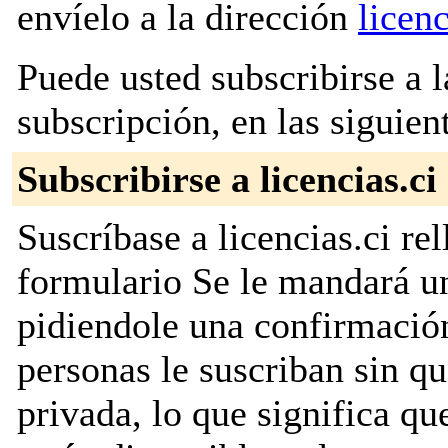
envíelo a la dirección
licenc
Puede usted subscribirse a l
subscripción, en las siguien
Subscribirse a licencias.ci
Suscríbase a licencias.ci re
formulario Se le mandará u
pidiendole una confirmación
personas le suscriban sin que
privada, lo que significa que