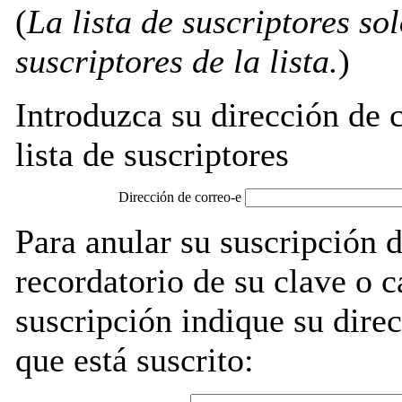
(
La lista de suscriptores so
suscriptores de la lista.
)
Introduzca su dirección de c
lista de suscriptores
Dirección de correo-e
Para anular su suscripción d
recordatorio de su clave o 
suscripción indique su direc
que está suscrito: