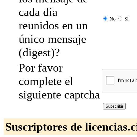
cada día
No
Sí
reunidos en un
único mensaje
(digest)?
Por favor
complete el
siguiente captcha
Suscriptores de licencias.c